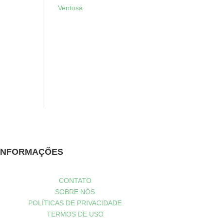
Ventosa
INFORMAÇÕES
CONTATO
SOBRE NÓS
POLÍTICAS DE PRIVACIDADE
TERMOS DE USO