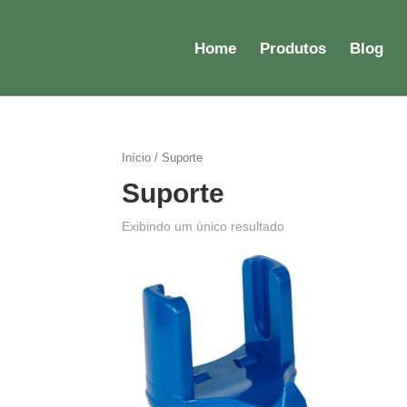
Home
Produtos
Blog
Início
/ Suporte
Suporte
Exibindo um único resultado