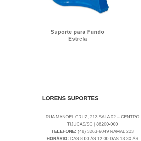
Suporte para Fundo
Estrela
LORENS SUPORTES
RUA MANOEL CRUZ, 213 SALA 02 – CENTRO
TIJUCAS/SC | 88200-000
TELEFONE:
(48) 3263-6049 RAMAL 203
HORÁRIO:
DAS 8:00 ÀS 12:00 DAS 13:30 ÀS