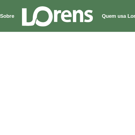
Sobre
Quem usa Lo