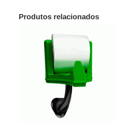
Produtos relacionados