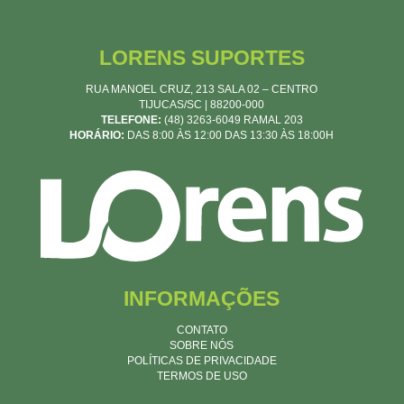
LORENS SUPORTES
RUA MANOEL CRUZ, 213 SALA 02 – CENTRO
TIJUCAS/SC | 88200-000
TELEFONE:
(48) 3263-6049 RAMAL 203
HORÁRIO:
DAS 8:00 ÀS 12:00 DAS 13:30 ÀS 18:00H
INFORMAÇÕES
CONTATO
SOBRE NÓS
POLÍTICAS DE PRIVACIDADE
TERMOS DE USO