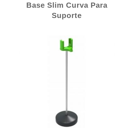
Base Slim Curva Para
Suporte