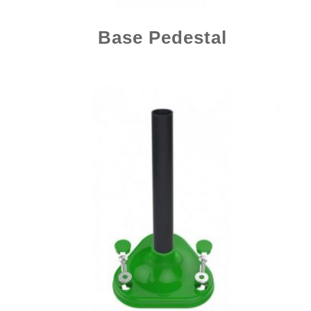
Base Pedestal