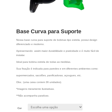
Base Curva para Suporte
Nossa base curva para suporte de bobinas tipo estrela, possui design
diferenciado e moderno.
Apresentando assim maior durabilidade e praticidade e é muito fácil de
instalar.
Ideal para bobina estrela de todas as medidas.
Sua fixação é indicada para paredes e em diferentes ambientes como:
supermercados, sacolões, panificadoras, açougues, etc.
Obs.: (uma caixa contem 36 unidades).
*Imagens meramente ilustrativas.
**Não acompanha parafuso.
Cor