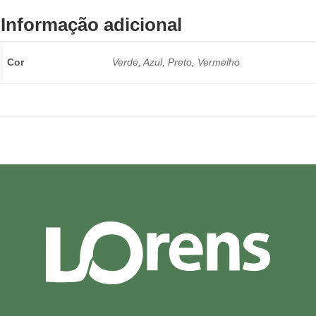
Informação adicional
Cor
Verde, Azul, Preto, Vermelho