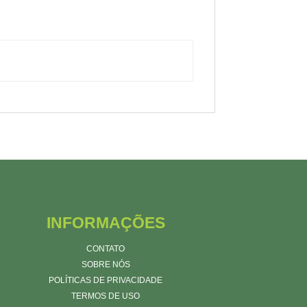
INFORMAÇÕES
CONTATO
SOBRE NÓS
POLÍTICAS DE PRIVACIDADE
TERMOS DE USO