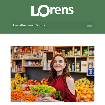
Escolha uma Página