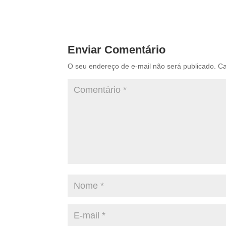
Enviar Comentário
O seu endereço de e-mail não será publicado.
Ca