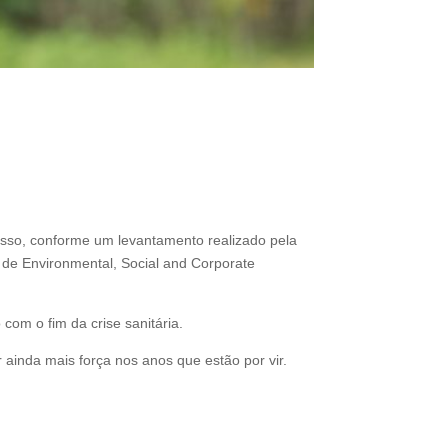
isso, conforme um levantamento realizado pela
 de Environmental, Social and Corporate
om o fim da crise sanitária.
 ainda mais força nos anos que estão por vir.