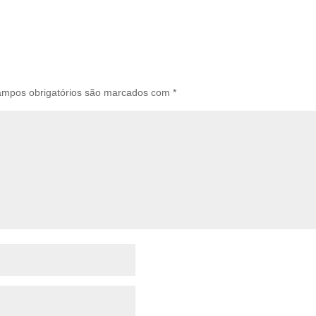
mpos obrigatórios são marcados com
*