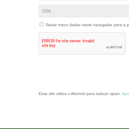
Salvar meus dados neste navegador para a p
Esse site utiliza o Akismet para reduzir spam.
Apr