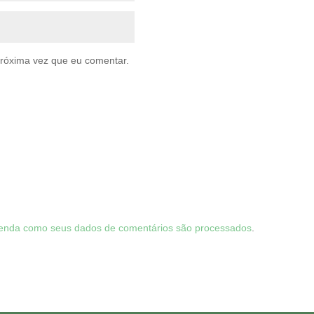
róxima vez que eu comentar.
enda como seus dados de comentários são processados
.