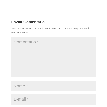
Enviar Comentário
O seu endereço de e-mail não será publicado.
Campos obrigatórios são
marcados com
*