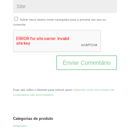
Salvar meus dados neste navegador para a próxima vez que eu
comentar.
Esse site utiliza o Akismet para reduzir spam.
Aprenda como seus dados de
comentários são processados
.
Categorias de produto
Adaptador