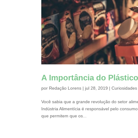
A Importância do Plástico
por
Redação Lorens
|
jul 28, 2019
|
Curiosidades
Você sabia que a grande revolução do setor alime
Indústria Alimentícia é responsável pelo consumo
que permitem que os...