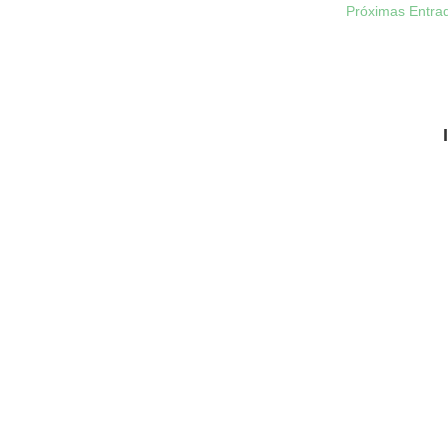
Próximas Entra