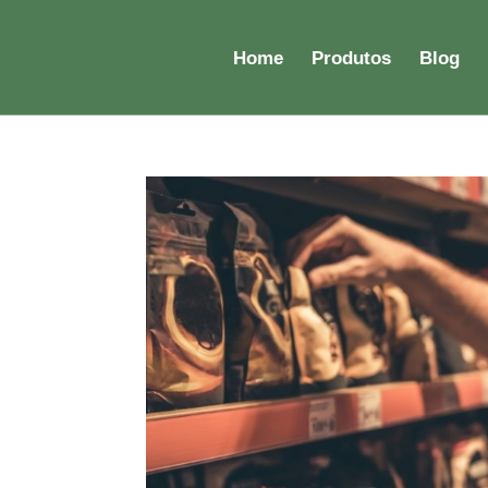
Home
Produtos
Blog