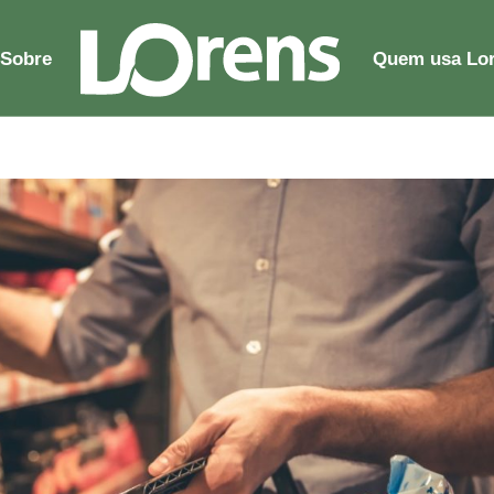
Sobre
Quem usa Lo