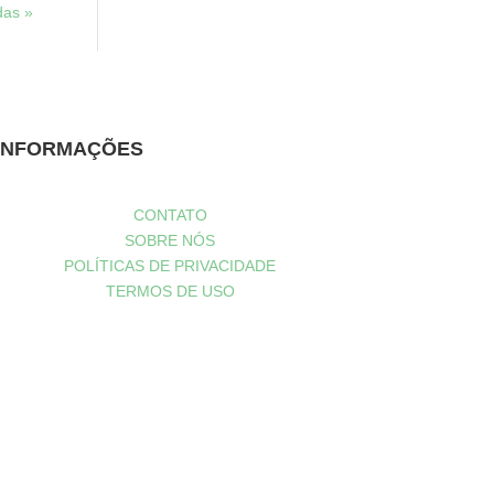
das »
INFORMAÇÕES
CONTATO
SOBRE NÓS
POLÍTICAS DE PRIVACIDADE
TERMOS DE USO