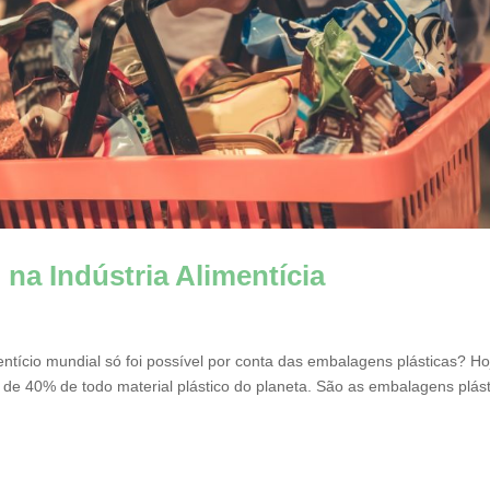
 na Indústria Alimentícia
ntício mundial só foi possível por conta das embalagens plásticas? Ho
 de 40% de todo material plástico do planeta. São as embalagens plás