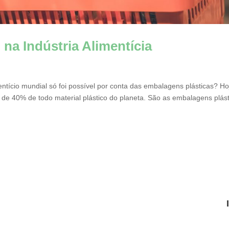
 na Indústria Alimentícia
ntício mundial só foi possível por conta das embalagens plásticas? Ho
 de 40% de todo material plástico do planeta. São as embalagens plás