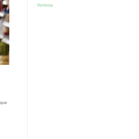
Ventosa
 que