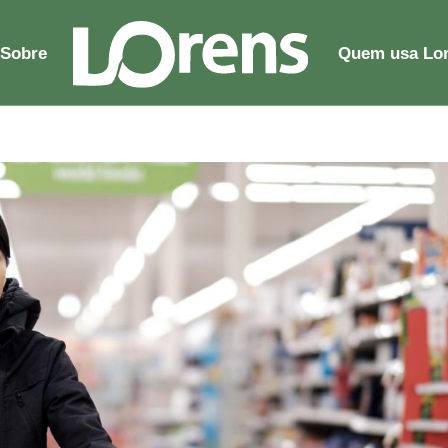
Sobre
Quem usa Lo