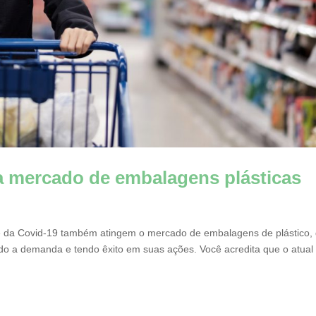
a mercado de embalagens plásticas
se da Covid-19 também atingem o mercado de embalagens de plástico,
do a demanda e tendo êxito em suas ações. Você acredita que o atual