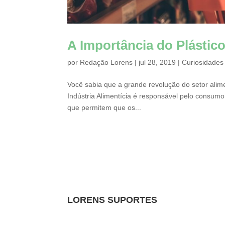
A Importância do Plástico
por
Redação Lorens
|
jul 28, 2019
|
Curiosidades
Você sabia que a grande revolução do setor alime
Indústria Alimentícia é responsável pelo consumo
que permitem que os...
LORENS SUPORTES