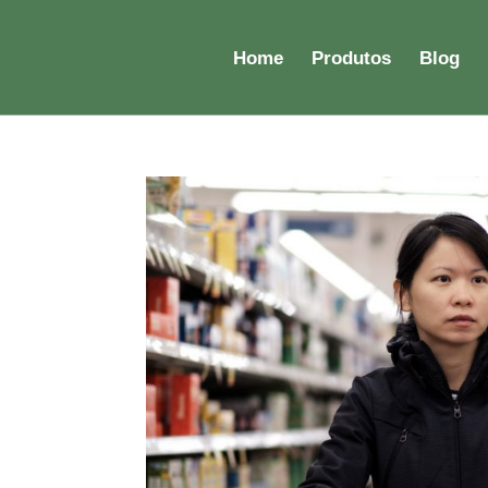
Home
Produtos
Blog