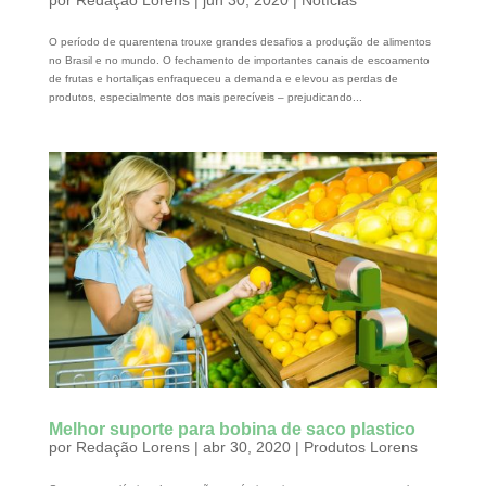
O período de quarentena trouxe grandes desafios a produção de alimentos
no Brasil e no mundo. O fechamento de importantes canais de escoamento
de frutas e hortaliças enfraqueceu a demanda e elevou as perdas de
produtos, especialmente dos mais perecíveis – prejudicando...
Melhor suporte para bobina de saco plastico
por
Redação Lorens
|
abr 30, 2020
|
Produtos Lorens